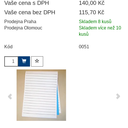
Vaše cena s DPH
140,00 Kč
Vaše cena bez DPH
115,70 Kč
Prodejna Praha
Skladem 8 kusů
Prodejna Olomouc
Skladem více než 10
kusů
Kód
0051