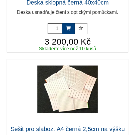
Deska sklopná černá 40x40cm
Deska usnadňuje čtení s optickými pomůckami.
3 200,00 Kč
Skladem: více než 10 kusů
Sešit pro slaboz. A4 černá 2,5cm na výšku