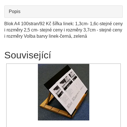
Popis
Blok A4 100stran/92 Kč šířka linek: 1,3cm- 1,6c-stejné ceny
i rozměry 2,5 cm- stejné ceny i rozměry 3,7cm - stejné ceny
i rozměry Volba barvy linek-černá, zelená
Související