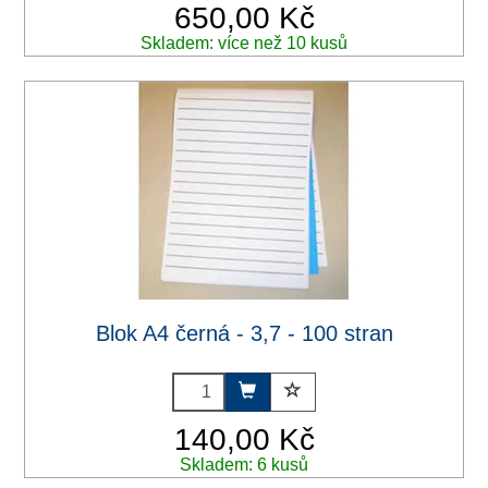
650,00 Kč
Skladem: více než 10 kusů
Blok A4 černá - 3,7 - 100 stran
140,00 Kč
Skladem: 6 kusů