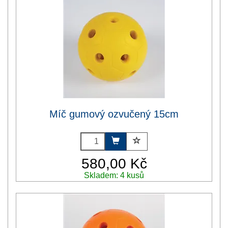
Míč gumový ozvučený 15cm
580,00 Kč
Skladem: 4 kusů