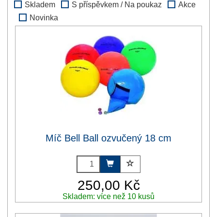
Skladem
S příspěvkem / Na poukaz
Akce
Novinka
Míč Bell Ball ozvučený 18 cm
250,00 Kč
Skladem: více než 10 kusů