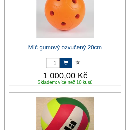
Míč gumový ozvučený 20cm
1 000,00 Kč
Skladem: více než 10 kusů