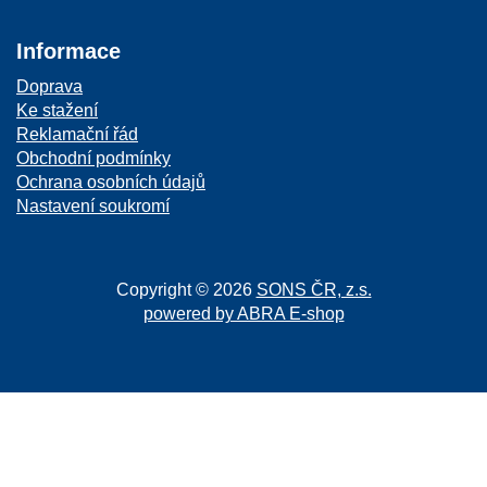
Informace
Doprava
Ke stažení
Reklamační řád
Obchodní podmínky
Ochrana osobních údajů
Nastavení soukromí
Copyright © 2026
SONS ČR, z.s.
powered by ABRA E-shop