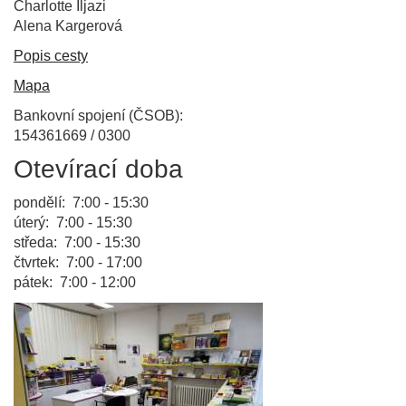
Charlotte Iljazi
Alena Kargerová
Popis cesty
Mapa
Bankovní spojení (ČSOB):
154361669 / 0300
Otevírací doba
pondělí: 7:00 - 15:30
úterý: 7:00 - 15:30
středa: 7:00 - 15:30
čtvrtek: 7:00 - 17:00
pátek: 7:00 - 12:00