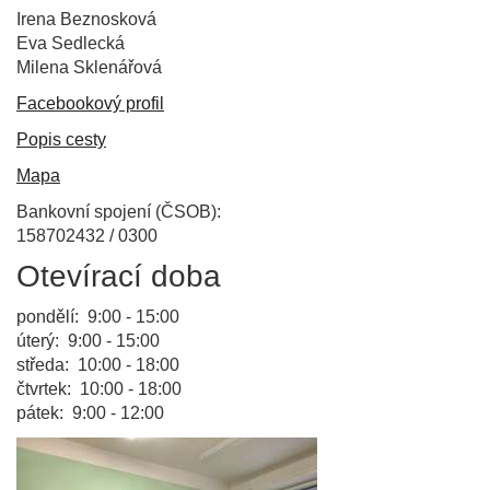
Irena Beznosková
Eva Sedlecká
Milena Sklenářová
Facebookový profil
Popis cesty
Mapa
Bankovní spojení (ČSOB):
158702432 / 0300
Otevírací doba
pondělí: 9:00 - 15:00
úterý: 9:00 - 15:00
středa: 10:00 - 18:00
čtvrtek: 10:00 - 18:00
pátek: 9:00 - 12:00