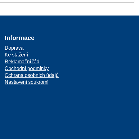
Informace
Doprava
Ke stažení
Reklamační řád
Obchodní podmínky
Ochrana osobních údajů
Nastavení soukromí