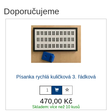
Doporučujeme
Písanka rychlá kuličková 3. řádková
470,00 Kč
Skladem: více než 10 kusů