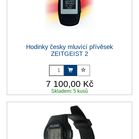
Hodinky česky mluvící přívěsek
ZEITGEIST 2
7 100,00 Kč
Skladem: 5 kusů