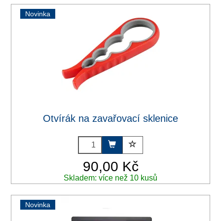
Novinka
Otvírák na zavařovací sklenice
90,00 Kč
Skladem: více než 10 kusů
Novinka