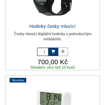
Hodinky česky mluvící
Česky mluvící digitální hodinky s jednoduchým
ovládáním.
700,00 Kč
Skladem: více než 10 kusů
Novinka