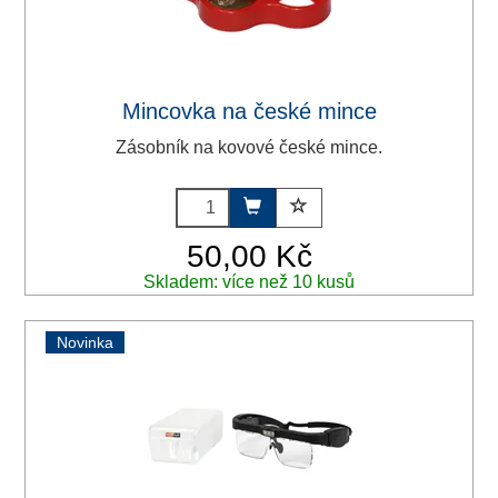
Mincovka na české mince
Zásobník na kovové české mince.
50,00 Kč
Skladem: více než 10 kusů
Novinka