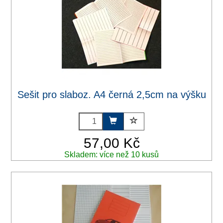
Sešit pro slaboz. A4 černá 2,5cm na výšku
57,00 Kč
Skladem: více než 10 kusů