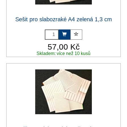
Sešit pro slabozraké A4 zelená 1,3 cm
57,00 Kč
Skladem: více než 10 kusů