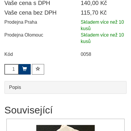
Vaše cena s DPH
140,00 Kč
Vaše cena bez DPH
115,70 Kč
Prodejna Praha
Skladem více než 10
kusů
Prodejna Olomouc
Skladem více než 10
kusů
Kód
0058
Popis
Související