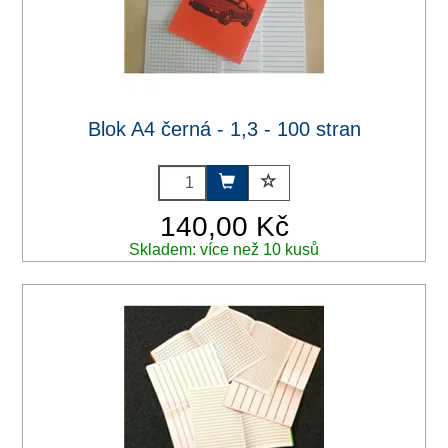
Blok A4 černá - 1,3 - 100 stran
140,00 Kč
Skladem: více než 10 kusů