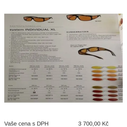
Vaše cena s DPH
3 700,00 Kč