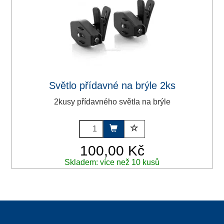
Světlo přídavné na brýle 2ks
2kusy přídavného světla na brýle
100,00 Kč
Skladem: více než 10 kusů