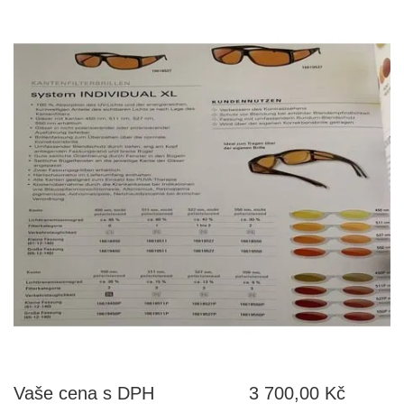
Vaše cena s DPH
3 700,00 Kč