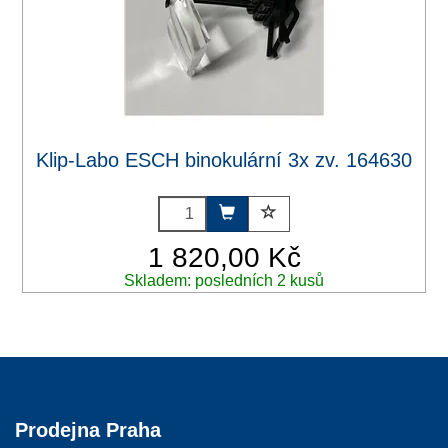
Klip-Labo ESCH binokulární 3x zv. 164630
1 820,00 Kč
Skladem: posledních 2 kusů
Prodejna Praha