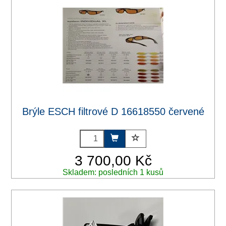
Brýle ESCH filtrové D 16618550 červené
3 700,00 Kč
Skladem: posledních 1 kusů