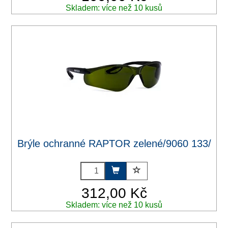
Skladem: více než 10 kusů
Brýle ochranné RAPTOR zelené/9060 133/
312,00 Kč
Skladem: více než 10 kusů