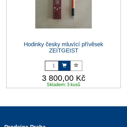
Hodinky česky mluvící přívěsek
ZEITGEIST
3 800,00 Kč
Skladem: 3 kusů
Prodejna Praha