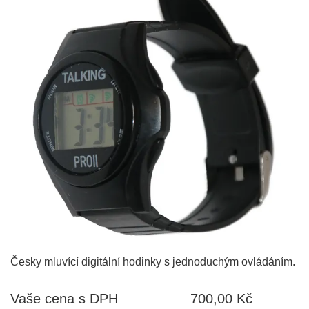
Česky mluvící digitální hodinky s jednoduchým ovládáním.
Vaše cena s DPH
700,00 Kč