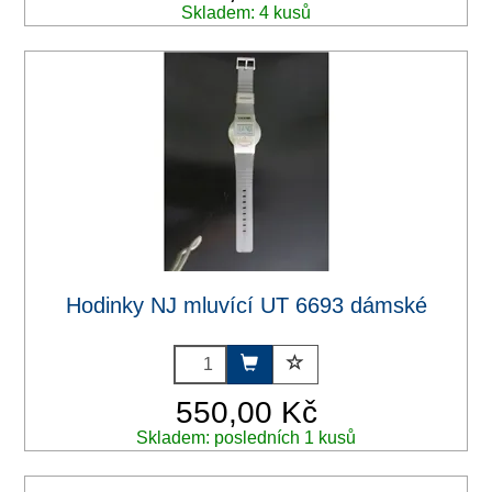
Skladem: 4 kusů
Hodinky NJ mluvící UT 6693 dámské
550,00 Kč
Skladem: posledních 1 kusů