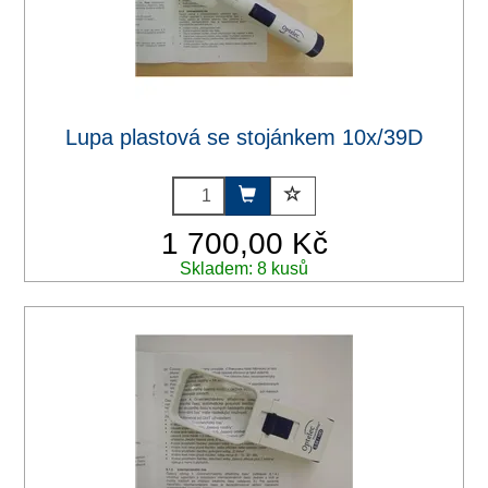
Lupa plastová se stojánkem 10x/39D
1 700,00 Kč
Skladem: 8 kusů