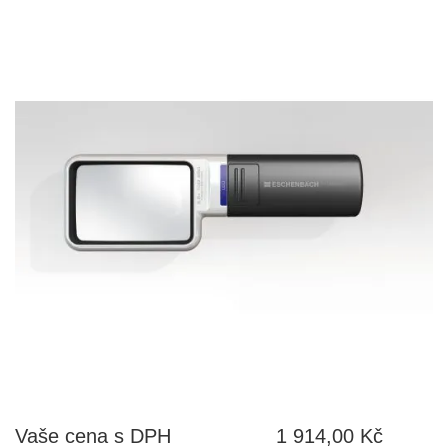
Vaše cena s DPH
1 914,00 Kč