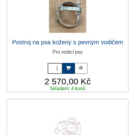
Postroj na psa kožený s pevným vodičem
Pro vodicí psy
2 570,00 Kč
Skladem: 4 kusů