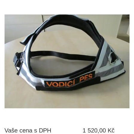
Vaše cena s DPH
1 520,00 Kč