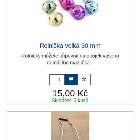
Rolnička velká 30 mm
Rolničky můžete připevnit na obojek vašeho
domácího mazlička...
15,00 Kč
Skladem: 3 kusů