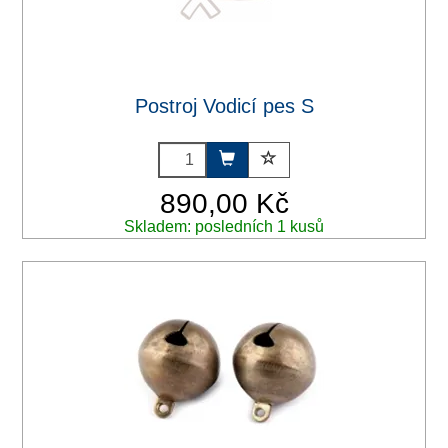
Postroj Vodicí pes S
890,00 Kč
Skladem: posledních 1 kusů