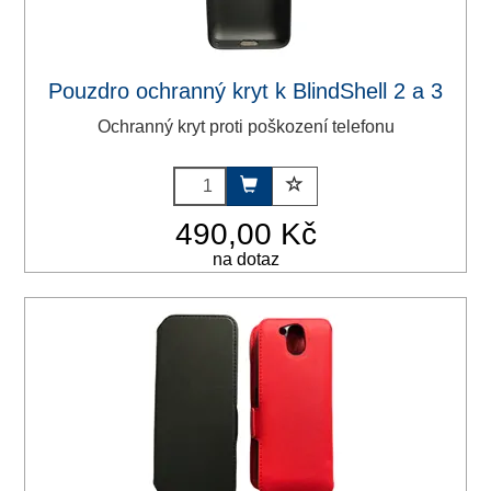
Pouzdro ochranný kryt k BlindShell 2 a 3
Ochranný kryt proti poškození telefonu
490,00 Kč
na dotaz