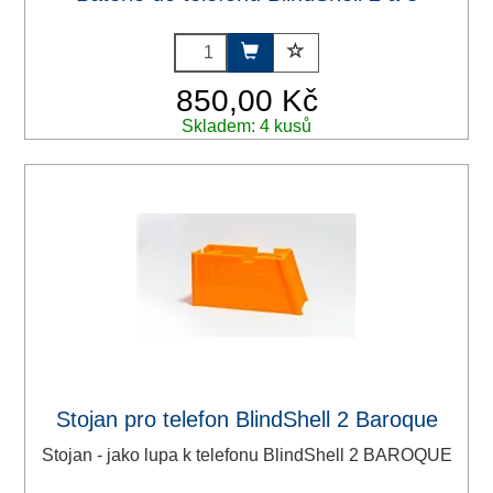
850,00 Kč
Skladem: 4 kusů
Stojan pro telefon BlindShell 2 Baroque
Stojan - jako lupa k telefonu BlindShell 2 BAROQUE