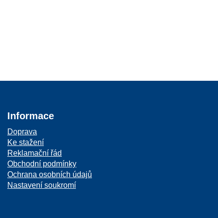
Informace
Doprava
Ke stažení
Reklamační řád
Obchodní podmínky
Ochrana osobních údajů
Nastavení soukromí