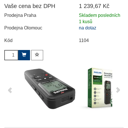
Vaše cena bez DPH
1 239,67 Kč
Prodejna Praha
Skladem posledních
1 kusů
Prodejna Olomouc
na dotaz
Kód
1104