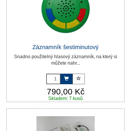
Záznamník šestiminutový
Snadno použitelný hlasový záznamník, na který si
můžete nahr...
790,00 Kč
Skladem: 7 kusů