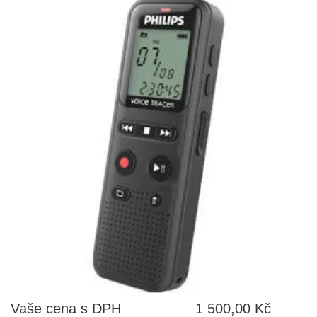
Vaše cena s DPH
1 500,00 Kč