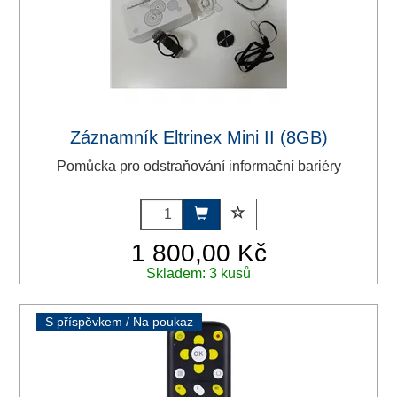
Záznamník Eltrinex Mini II (8GB)
Pomůcka pro odstraňování informační bariéry
1 800,00 Kč
Skladem: 3 kusů
S příspěvkem / Na poukaz