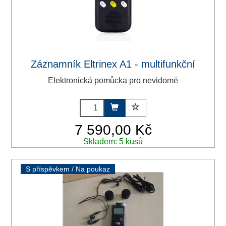
Záznamník Eltrinex A1 - multifunkční
Elektronická pomůcka pro nevidomé
7 590,00 Kč
Skladem: 5 kusů
S příspěvkem / Na poukaz