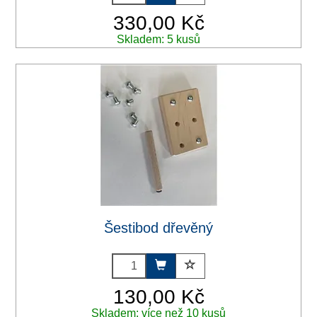
330,00 Kč
Skladem: 5 kusů
Šestibod dřevěný
130,00 Kč
Skladem: více než 10 kusů