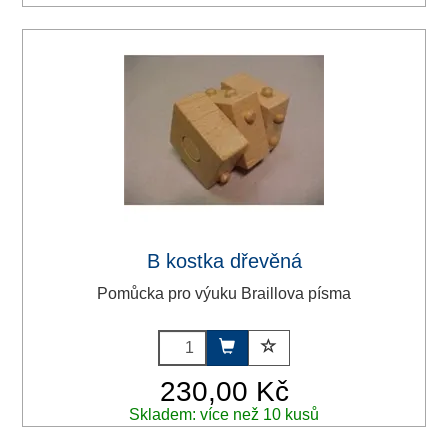
B kostka dřevěná
Pomůcka pro výuku Braillova písma
230,00 Kč
Skladem: více než 10 kusů