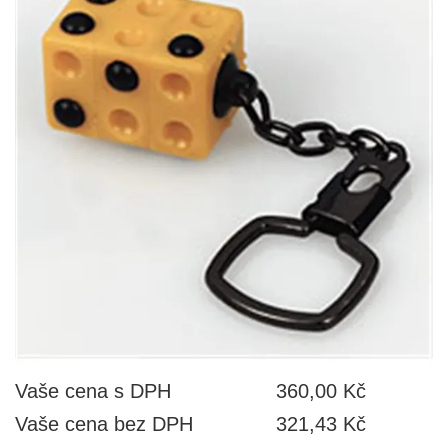
Vaše cena s DPH
360,00 Kč
Vaše cena bez DPH
321,43 Kč