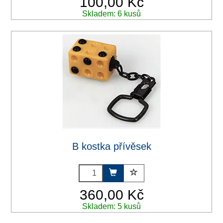
100,00 Kč
Skladem: 6 kusů
B kostka přívěsek
360,00 Kč
Skladem: 5 kusů