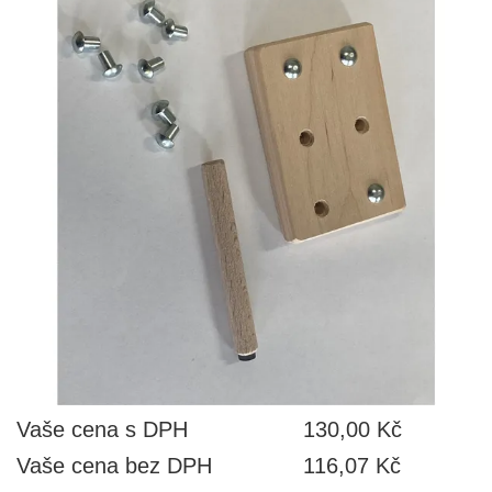
Vaše cena s DPH
130,00 Kč
Vaše cena bez DPH
116,07 Kč