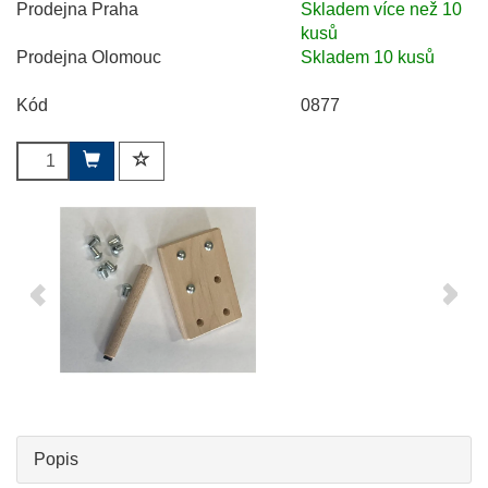
Prodejna Praha
Skladem více než 10
kusů
Prodejna Olomouc
Skladem 10 kusů
Kód
0877
Popis