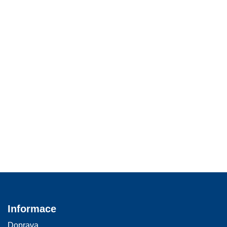
Informace
Doprava