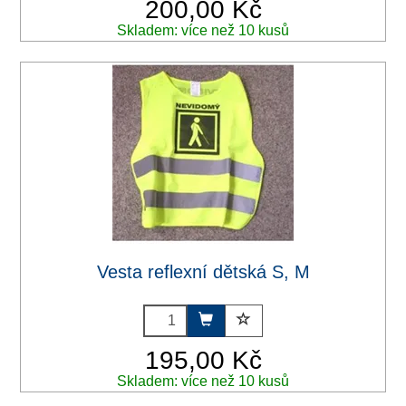
200,00 Kč
Skladem: více než 10 kusů
Vesta reflexní dětská S, M
195,00 Kč
Skladem: více než 10 kusů