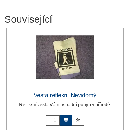
Související
Vesta reflexní Nevidomý
Reflexní vesta Vám usnadní pohyb v přírodě.