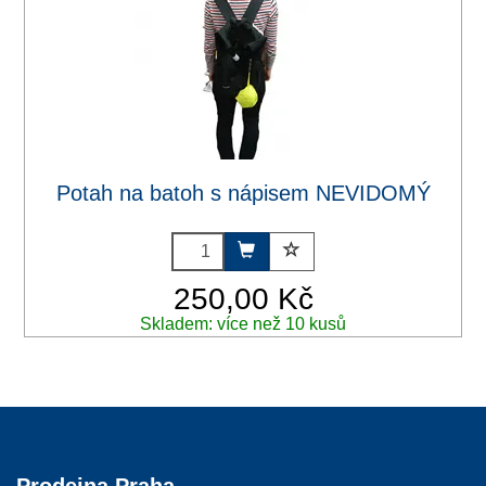
Potah na batoh s nápisem NEVIDOMÝ
250,00 Kč
Skladem: více než 10 kusů
Prodejna Praha