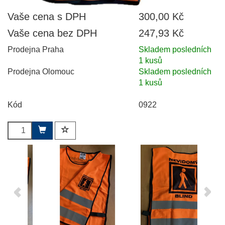
Vaše cena s DPH
300,00 Kč
Vaše cena bez DPH
247,93 Kč
Prodejna Praha
Skladem posledních
1 kusů
Prodejna Olomouc
Skladem posledních
1 kusů
Kód
0922