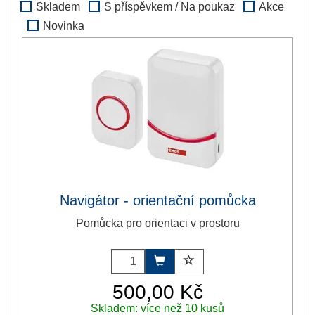
Skladem
S příspěvkem / Na poukaz
Akce
Novinka
Navigátor - orientační pomůcka
Pomůcka pro orientaci v prostoru
500,00 Kč
Skladem: více než 10 kusů