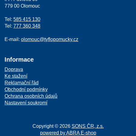
779 00 Olomouc
Tel:
585 415 130
Tel:
777 360 348
E-mail:
olomouc@tyflopomucky.cz
Informace
Doprava
Ke stažení
Reklamační řád
Obchodní podmínky
Ochrana osobních údajů
Nastavení soukromí
Copyright © 2026
SONS ČR, z.s.
powered by ABRA E-shop