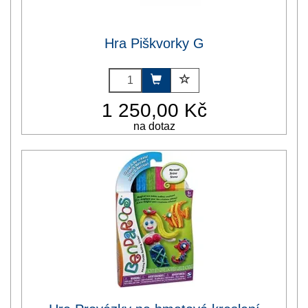
Hra Piškvorky G
1 250,00 Kč
na dotaz