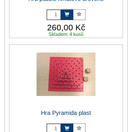
260,00 Kč
Skladem: 4 kusů
Hra Pyramida plast