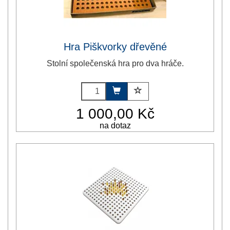
Hra Piškvorky dřevěné
Stolní společenská hra pro dva hráče.
1 000,00 Kč
na dotaz