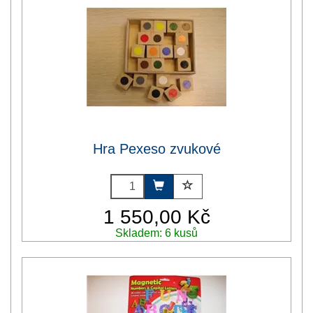
Hra Pexeso zvukové
1 550,00 Kč
Skladem: 6 kusů