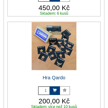
450,00 Kč
Skladem: 6 kusů
Hra Qardo
200,00 Kč
Skladem: více než 10 kusů