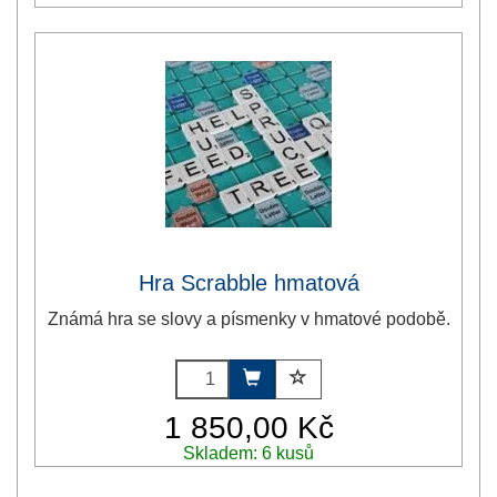
Hra Scrabble hmatová
Známá hra se slovy a písmenky v hmatové podobě.
1 850,00 Kč
Skladem: 6 kusů