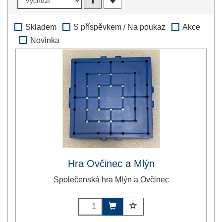
Skladem
S příspěvkem / Na poukaz
Akce
Novinka
Hra Ovčinec a Mlýn
Společenská hra Mlýn a Ovčinec