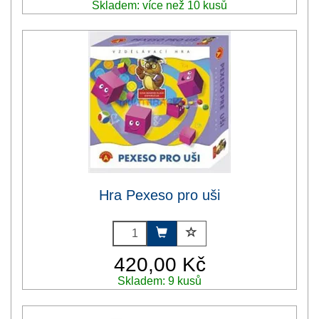
Skladem: více než 10 kusů
Hra Pexeso pro uši
420,00 Kč
Skladem: 9 kusů