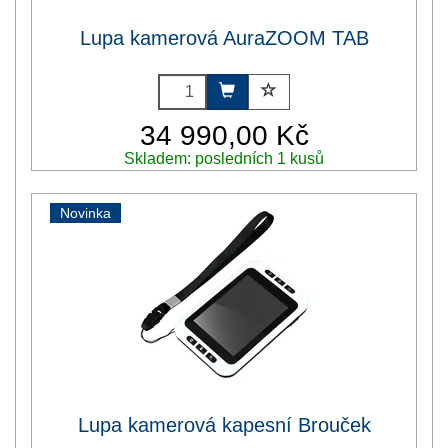
Lupa kamerová AuraZOOM TAB
34 990,00 Kč
Skladem: posledních 1 kusů
Novinka
Lupa kamerová kapesní Brouček