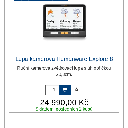
Lupa kamerová Humanware Explore 8
Ruční kamerová zvětšovací lupa s úhlopříčkou
20,3cm.
24 990,00 Kč
Skladem: posledních 2 kusů