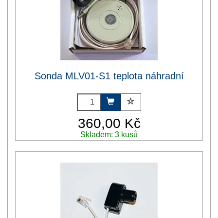
Sonda MLV01-S1 teplota náhradní
360,00 Kč
Skladem: 3 kusů