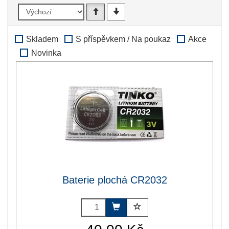
Skladem
S příspěvkem / Na poukaz
Akce
Novinka
Baterie plochá CR2032