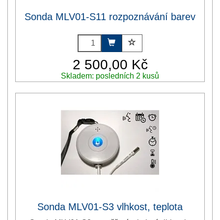
Sonda MLV01-S11 rozpoznávání barev
2 500,00 Kč
Skladem: posledních 2 kusů
Sonda MLV01-S3 vlhkost, teplota