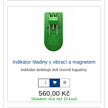
Indikátor hladiny s vibrací a magnetem
Indikátor detekuje dvě úrovně kapaliny.
560,00 Kč
Skladem: více než 10 kusů