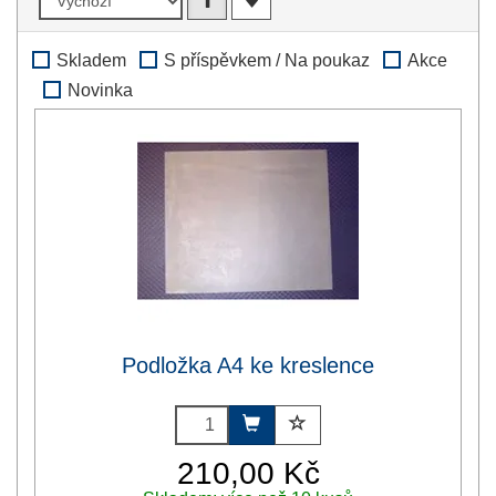
Skladem
S příspěvkem / Na poukaz
Akce
Novinka
Podložka A4 ke kreslence
210,00 Kč