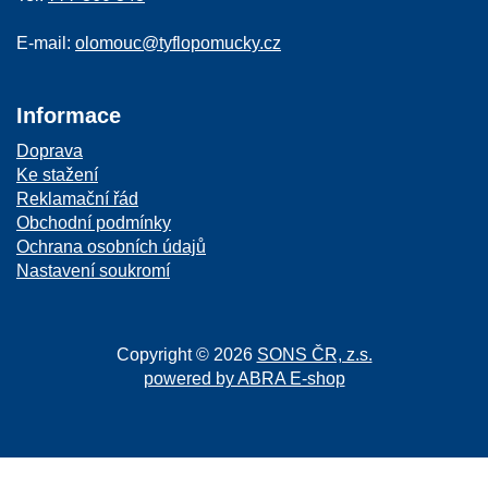
E-mail:
olomouc@tyflopomucky.cz
Informace
Doprava
Ke stažení
Reklamační řád
Obchodní podmínky
Ochrana osobních údajů
Nastavení soukromí
Copyright © 2026
SONS ČR, z.s.
powered by ABRA E-shop