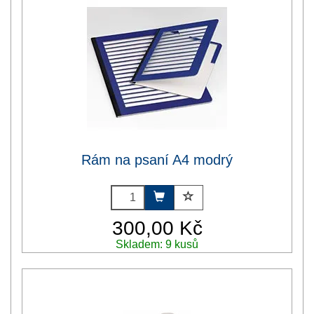
Rám na psaní A4 modrý
300,00 Kč
Skladem: 9 kusů