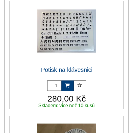
Potisk na klávesnici
280,00 Kč
Skladem: více než 10 kusů