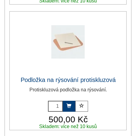
Skladem: více než 10 kusů
Podložka na rýsování protiskluzová
Protiskluzová podložka na rýsování.
500,00 Kč
Skladem: více než 10 kusů