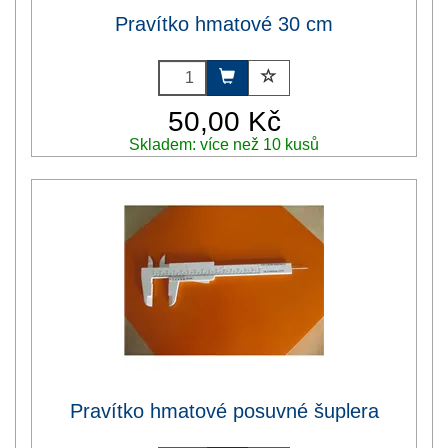
Pravítko hmatové 30 cm
50,00 Kč
Skladem: více než 10 kusů
Pravítko hmatové posuvné šuplera