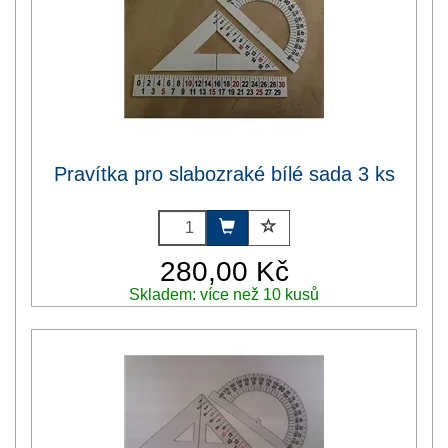
Pravítka pro slabozraké bílé sada 3 ks
280,00 Kč
Skladem: více než 10 kusů