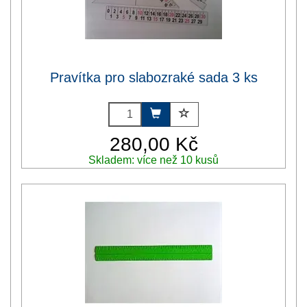
Pravítka pro slabozraké sada 3 ks
280,00 Kč
Skladem: více než 10 kusů