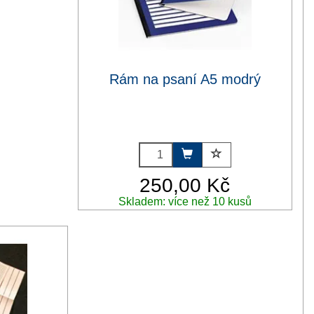
Rám na psaní A5 modrý
250,00 Kč
Skladem: více než 10 kusů