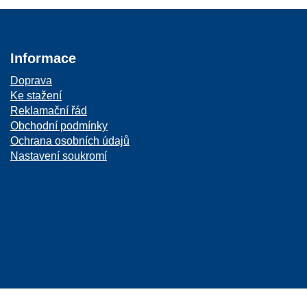
Informace
Doprava
Ke stažení
Reklamační řád
Obchodní podmínky
Ochrana osobních údajů
Nastavení soukromí