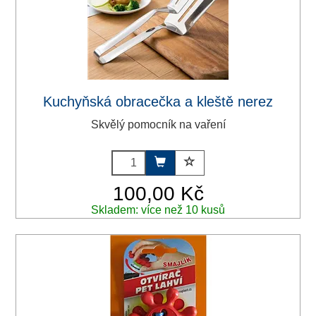
Kuchyňská obracečka a kleště nerez
Skvělý pomocník na vaření
100,00 Kč
Skladem: více než 10 kusů