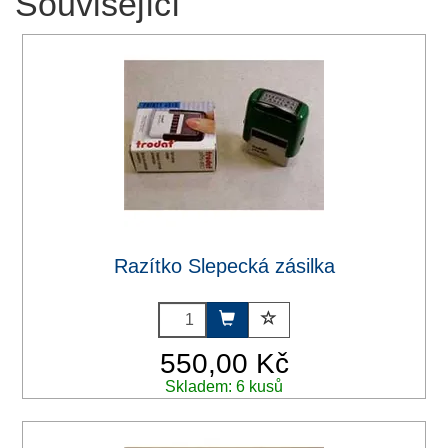
Související
Razítko Slepecká zásilka
550,00 Kč
Skladem: 6 kusů